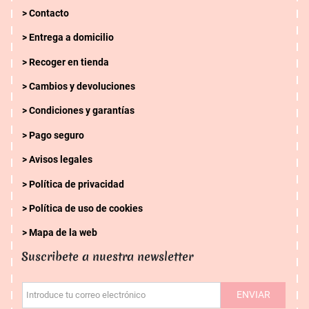
Contacto
Entrega a domicilio
Recoger en tienda
Cambios y devoluciones
Condiciones y garantías
Pago seguro
Avisos legales
Política de privacidad
Política de uso de cookies
Mapa de la web
Suscribete a nuestra newsletter
ENVIAR
Introduce tu correo electrónico