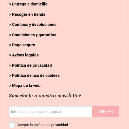
Entrega a domicilio
Recoger en tienda
Cambios y devoluciones
Condiciones y garantías
Pago seguro
Avisos legales
Política de privacidad
Política de uso de cookies
Mapa de la web
Suscribete a nuestra newsletter
ENVIAR
Introduce tu correo electrónico
Acepto la
política de privacidad