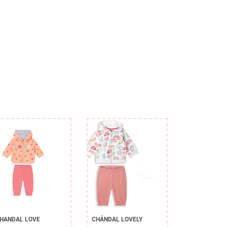
HANDAL LOVE
CHÁNDAL LOVELY