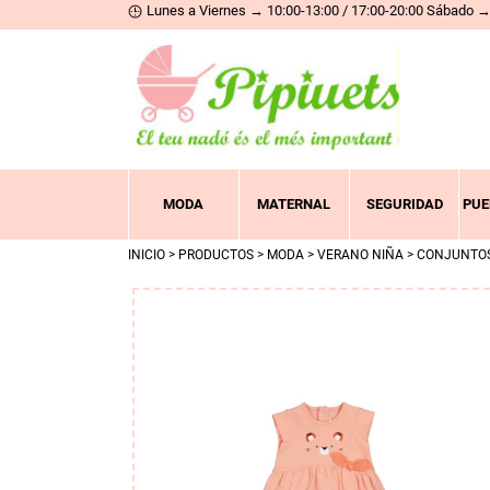
Lunes a Viernes → 10:00-13:00 / 17:00-20:00 Sábado → 
MODA
MATERNAL
SEGURIDAD
PUE
INICIO
>
PRODUCTOS
>
MODA
>
VERANO NIÑA
>
CONJUNTO