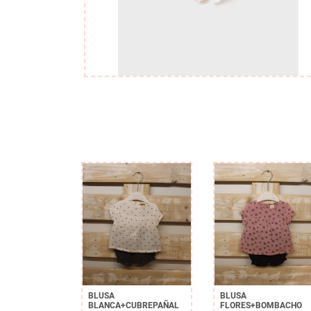
BLUSA
BLUSA
BLANCA+CUBREPAÑAL
FLORES+BOMBACHO