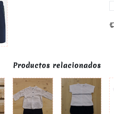
Productos relacionados