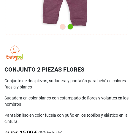
CONJUNTO 2 PIEZAS FLORES
Conjunto de dos piezas, sudadera y pantalón para bebé en colores
fucsia y blanco
Sudadera en color blanco con estampado de flores y volantes en los
hombros
Pantalón liso en color fucsia con puño en los tobillos y elástico en la
cintura.
15,00 €
(IVA incluido)
21,50 €