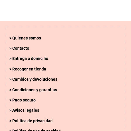
Quienes somos
Contacto
Entrega a domicilio
Recoger en tienda
Cambios y devoluciones
Condiciones y garantías
Pago seguro
Avisos legales
Política de privacidad