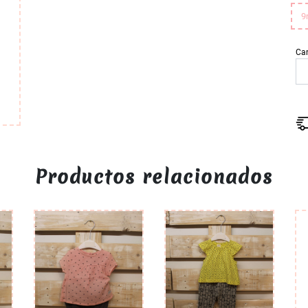
9
Ca
Productos relacionados