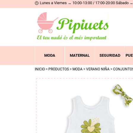
Lunes a Viernes → 10:00-13:00 / 17:00-20:00 Sábado → 
MODA
MATERNAL
SEGURIDAD
PUE
INICIO
>
PRODUCTOS
>
MODA
>
VERANO NIÑA
>
CONJUNTO