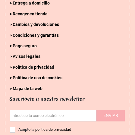
Entrega a domicilio
Recoger en tienda
Cambios y devoluciones
Condiciones y garantías
Pago seguro
Avisos legales
Política de privacidad
Política de uso de cookies
Mapa de la web
Suscribete a nuestra newsletter
ENVIAR
Introduce tu correo electrónico
Acepto la
política de privacidad