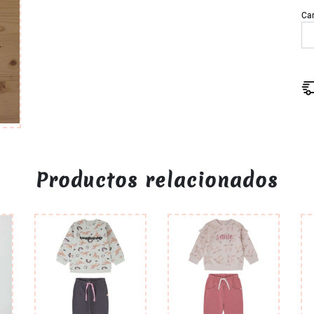
Ca
Productos relacionados