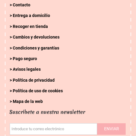
Contacto
Entrega a domicilio
Recoger en tienda
Cambios y devoluciones
Condiciones y garantías
Pago seguro
Avisos legales
Política de privacidad
Política de uso de cookies
Mapa de la web
Suscribete a nuestra newsletter
ENVIAR
Introduce tu correo electrónico