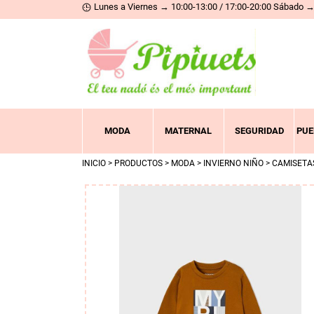
Lunes a Viernes → 10:00-13:00 / 17:00-20:00 Sábado → 
MODA
MATERNAL
SEGURIDAD
PUE
INICIO
>
PRODUCTOS
>
MODA
>
INVIERNO NIÑO
>
CAMISETA