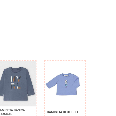
AMISETA BÁSICA
CAMISETA BLUE BELL
AYORAL