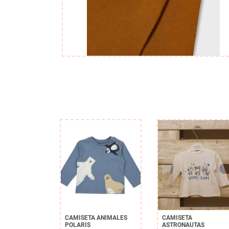
CAMISETA ANIMALES
CAMISETA
POLARIS
ASTRONAUTAS