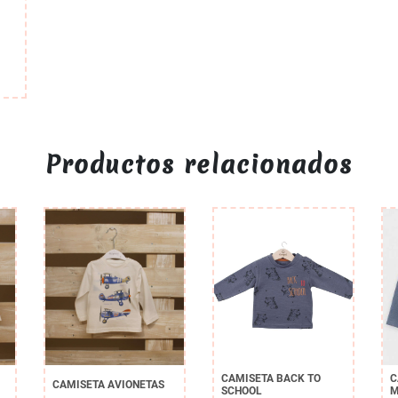
Productos relacionados
CAMISETA BACK TO
C
CAMISETA AVIONETAS
SCHOOL
M