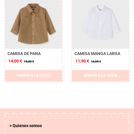
CAMISA DE PANA
CAMISA MANGA LARGA
14,00 €
11,90 €
19,99 €
16,99 €
AÑADIR A LA CESTA
AÑADIR A LA CESTA
Quienes somos