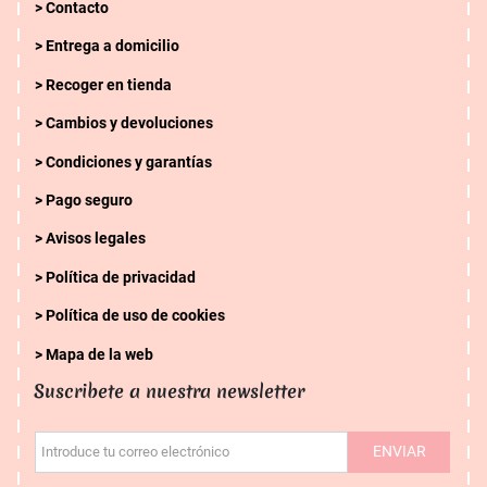
Contacto
Entrega a domicilio
Recoger en tienda
Cambios y devoluciones
Condiciones y garantías
Pago seguro
Avisos legales
Política de privacidad
Política de uso de cookies
Mapa de la web
Suscribete a nuestra newsletter
ENVIAR
Introduce tu correo electrónico