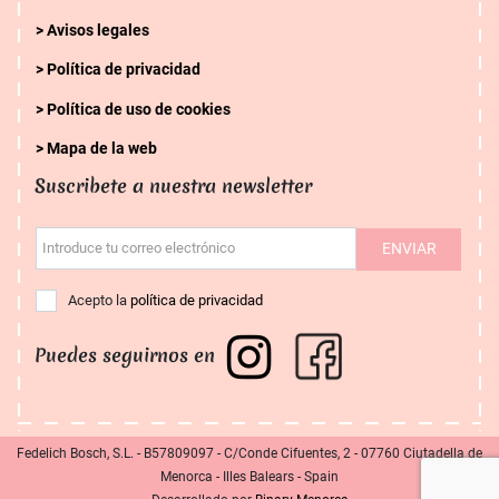
Avisos legales
Política de privacidad
Política de uso de cookies
Mapa de la web
Suscribete a nuestra newsletter
ENVIAR
Introduce tu correo electrónico
Acepto la
política de privacidad
Puedes seguirnos en
Fedelich Bosch, S.L. - B57809097 - C/Conde Cifuentes, 2 - 07760 Ciutadella de
Menorca - Illes Balears - Spain