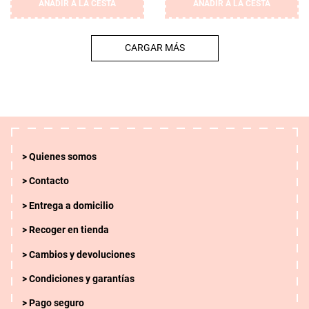
AÑADIR A LA CESTA
AÑADIR A LA CESTA
CARGAR MÁS
Quienes somos
Contacto
Entrega a domicilio
Recoger en tienda
Cambios y devoluciones
Condiciones y garantías
Pago seguro