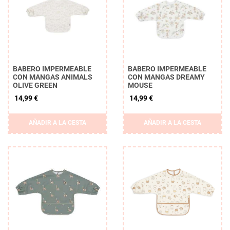
BABERO IMPERMEABLE
BABERO IMPERMEABLE
CON MANGAS ANIMALS
CON MANGAS DREAMY
OLIVE GREEN
MOUSE
14,99 €
14,99 €
AÑADIR A LA CESTA
AÑADIR A LA CESTA