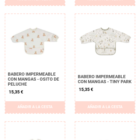
BABERO IMPERMEABLE
BABERO IMPERMEABLE
CON MANGAS - OSITO DE
CON MANGAS - TINY PARK
PELUCHE
15,35 €
15,35 €
AÑADIR A LA CESTA
AÑADIR A LA CESTA