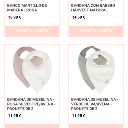
BANCO MARTILLO DE
BANDANA CON BABERO
MADERA - ROSA
HARVEST NATURAL
18,99 €
14,50 €
AÑADIR A LA CESTA
AÑADIR A LA CESTA
BANDANA DE MUSELINA -
BANDANA DE MUSELINA -
ROSA SILVESTRE/AVENA -
VERDE OLIVA/AVENA -
PAQUETE DE 2
PAQUETE DE 2
11,95 €
11,95 €