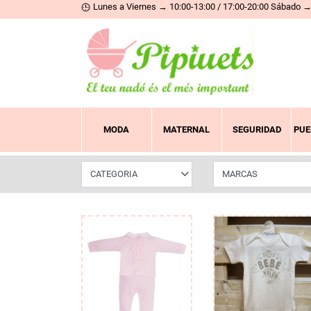
Lunes a Viernes → 10:00-13:00 / 17:00-20:00 Sábado → 
MODA
MATERNAL
SEGURIDAD
PUE
CATEGORIA
MARCAS