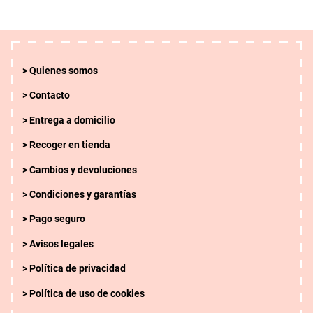
Quienes somos
Contacto
Entrega a domicilio
Borrar
APLICAR
Recoger en tienda
Cambios y devoluciones
Condiciones y garantías
Pago seguro
Avisos legales
Política de privacidad
Política de uso de cookies