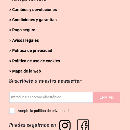
Cambios y devoluciones
Condiciones y garantías
Pago seguro
Avisos legales
Política de privacidad
Política de uso de cookies
Mapa de la web
Suscribete a nuestra newsletter
ENVIAR
Introduce tu correo electrónico
Acepto la
política de privacidad
Puedes seguirnos en