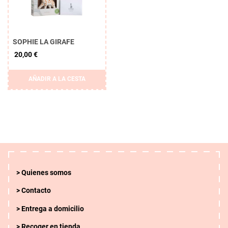
SOPHIE LA GIRAFE
20,00 €
AÑADIR A LA CESTA
Quienes somos
Contacto
Entrega a domicilio
Recoger en tienda