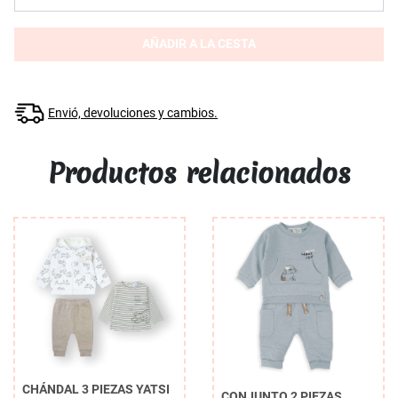
AÑADIR A LA CESTA
Envió, devoluciones y cambios.
Productos relacionados
CHÁNDAL 3 PIEZAS YATSI
CONJUNTO 2 PIEZAS