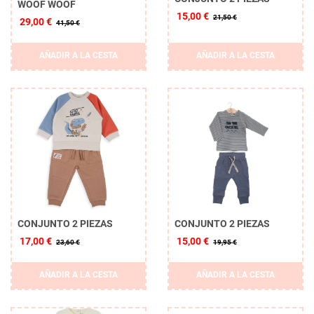
WOOF WOOF
15,00 €
21,50 €
29,00 €
41,50 €
AÑADIR A LA CESTA
AÑADIR A LA CESTA
CONJUNTO 2 PIEZAS
CONJUNTO 2 PIEZAS
17,00 €
15,00 €
23,60 €
19,95 €
AÑADIR A LA CESTA
AÑADIR A LA CESTA