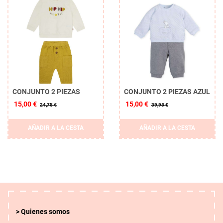
CONJUNTO 2 PIEZAS
CONJUNTO 2 PIEZAS AZUL
15,00 €
15,00 €
24,75 €
39,95 €
AÑADIR A LA CESTA
AÑADIR A LA CESTA
Quienes somos