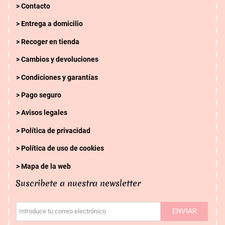
Contacto
Entrega a domicilio
Recoger en tienda
Cambios y devoluciones
Condiciones y garantías
Pago seguro
Avisos legales
Política de privacidad
Política de uso de cookies
Mapa de la web
Suscribete a nuestra newsletter
ENVIAR
Introduce tu correo electrónico